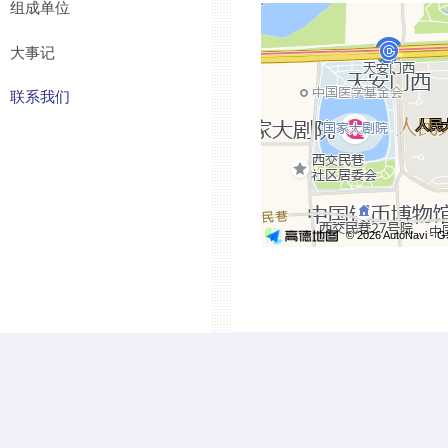
组成单位
大事记
联系我们